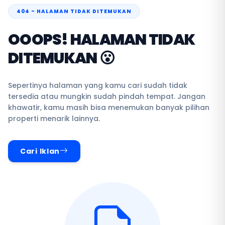
404 - HALAMAN TIDAK DITEMUKAN
OOOPS! HALAMAN TIDAK
DITEMUKAN 😮
Sepertinya halaman yang kamu cari sudah tidak
tersedia atau mungkin sudah pindah tempat. Jangan
khawatir, kamu masih bisa menemukan banyak pilihan
properti menarik lainnya.
Cari Iklan