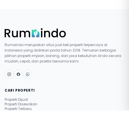
Rumaindo merupakan situs jual beli properti terpercaya di
Indonesia yang didirikan pada tahun 2018. Temukan berbagai
pilihan properti impian, barang, dan jasa kebutuhan Anda secara
mudah, cepat, dan praktis bersama kami.
CARI PROPERTI
Properti Dijual
Properti Disewakan
Properti Terbaru
Pasang Iklan Gratis
Simulasi Nilai Properti