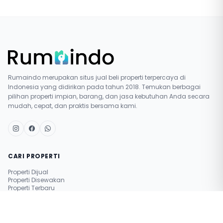
Rumaindo merupakan situs jual beli properti terpercaya di
Indonesia yang didirikan pada tahun 2018. Temukan berbagai
pilihan properti impian, barang, dan jasa kebutuhan Anda secara
mudah, cepat, dan praktis bersama kami.
CARI PROPERTI
Properti Dijual
Properti Disewakan
Properti Terbaru
Pasang Iklan Gratis
Simulasi Nilai Properti