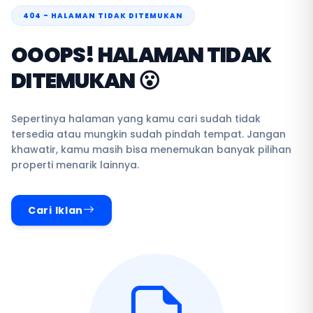
404 - HALAMAN TIDAK DITEMUKAN
OOOPS! HALAMAN TIDAK
DITEMUKAN 😮
Sepertinya halaman yang kamu cari sudah tidak
tersedia atau mungkin sudah pindah tempat. Jangan
khawatir, kamu masih bisa menemukan banyak pilihan
properti menarik lainnya.
Cari Iklan