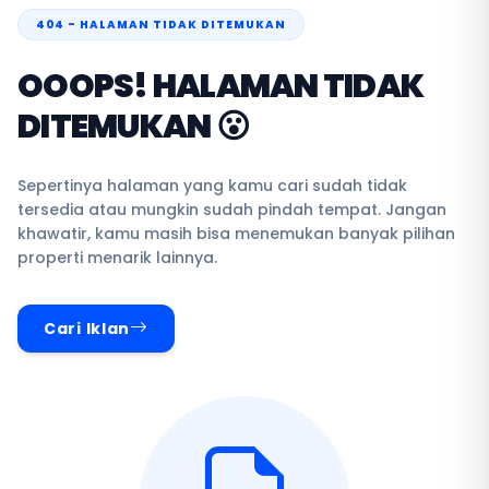
404 - HALAMAN TIDAK DITEMUKAN
OOOPS! HALAMAN TIDAK
DITEMUKAN 😮
Sepertinya halaman yang kamu cari sudah tidak
tersedia atau mungkin sudah pindah tempat. Jangan
khawatir, kamu masih bisa menemukan banyak pilihan
properti menarik lainnya.
Cari Iklan