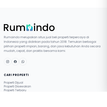
Rumaindo merupakan situs jual beli properti terpercaya di
Indonesia yang didirikan pada tahun 2018. Temukan berbagai
pilihan properti impian, barang, dan jasa kebutuhan Anda secara
mudah, cepat, dan praktis bersama kami.
CARI PROPERTI
Properti Dijual
Properti Disewakan
Properti Terbaru
Pasang Iklan Gratis
Simulasi Nilai Properti