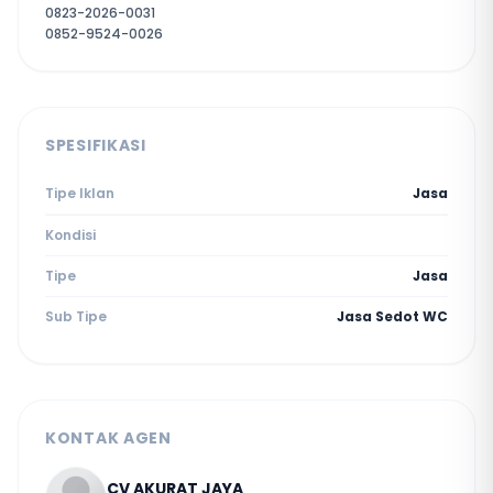
0823-2026-0031
0852-9524-0026
SPESIFIKASI
Tipe Iklan
Jasa
Kondisi
Tipe
Jasa
Sub Tipe
Jasa Sedot WC
KONTAK AGEN
CV AKURAT JAYA