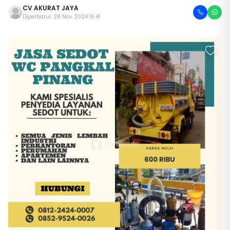
CV AKURAT JAYA
Diperbarui: 28 Nov 2024 16:41