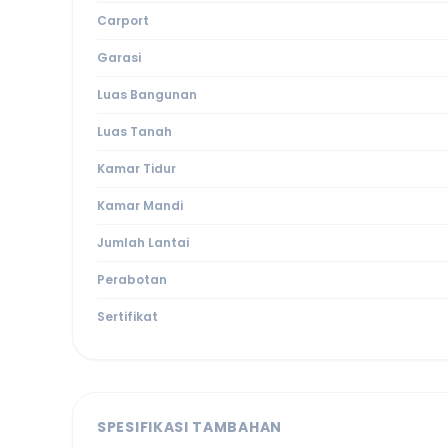
Carport
Garasi
Luas Bangunan
Luas Tanah
Kamar Tidur
Kamar Mandi
Jumlah Lantai
Perabotan
Sertifikat
SPESIFIKASI TAMBAHAN