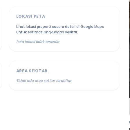
LOKASI PETA
Lihat lokasi properti secara detail di Google Maps
untuk estimasi lingkungan sekitar.
Peta lokasi tidak tersedia
AREA SEKITAR
Tidak ada area sekitar terdaftar