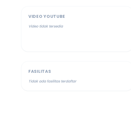
VIDEO YOUTUBE
Video tidak tersedia
FASILITAS
Tidak ada fasilitas terdaftar