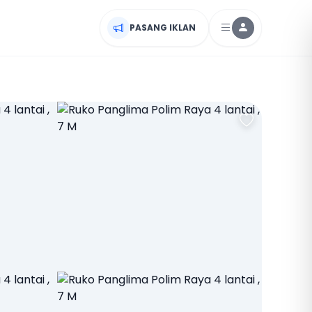
PASANG IKLAN