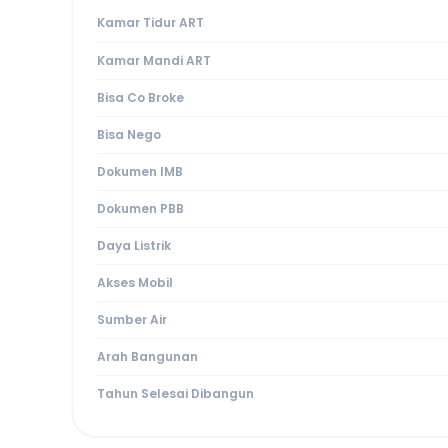
Kamar Tidur ART
Kamar Mandi ART
Bisa Co Broke
Bisa Nego
Dokumen IMB
Dokumen PBB
Daya Listrik
Akses Mobil
Sumber Air
Arah Bangunan
Tahun Selesai Dibangun