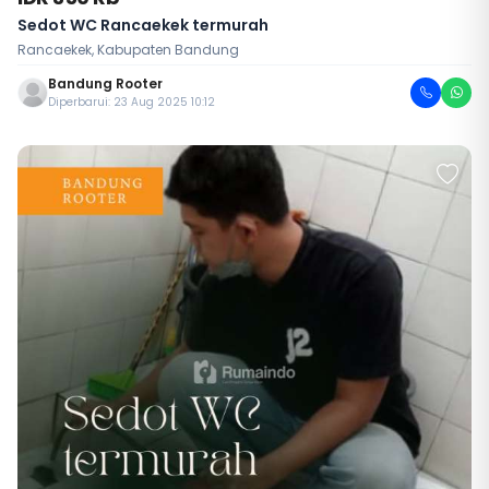
Sedot WC Rancaekek termurah
Rancaekek, Kabupaten Bandung
Bandung Rooter
Diperbarui: 23 Aug 2025 10:12