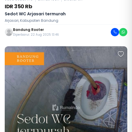
IDR 350 Rb
Sedot WC Arjasari termurah
Arjasari, Kabupaten Bandung
Bandung Rooter
Diperbarui: 22 Aug 2025 13:46