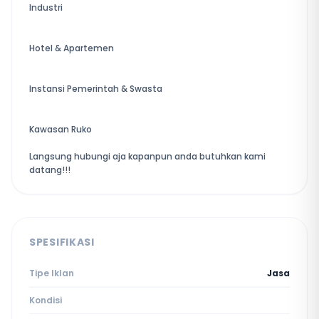
Industri
Hotel & Apartemen
Instansi Pemerintah & Swasta
Kawasan Ruko
Langsung hubungi aja kapanpun anda butuhkan kami
datang!!!
SPESIFIKASI
Tipe Iklan
Jasa
Kondisi