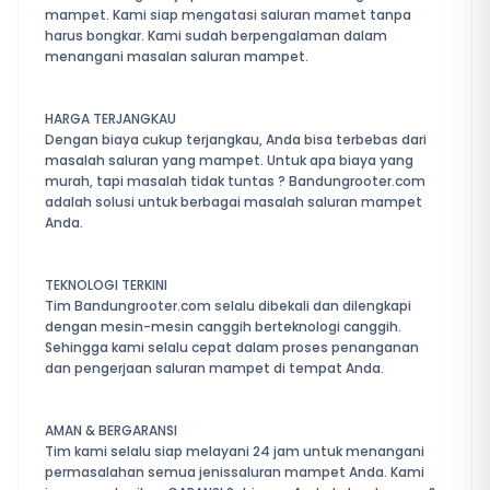
mampet. Kami siap mengatasi saluran mamet tanpa
harus bongkar. Kami sudah berpengalaman dalam
menangani masalan saluran mampet.
HARGA TERJANGKAU
Dengan biaya cukup terjangkau, Anda bisa terbebas dari
masalah saluran yang mampet. Untuk apa biaya yang
murah, tapi masalah tidak tuntas ? Bandungrooter.com
adalah solusi untuk berbagai masalah saluran mampet
Anda.
TEKNOLOGI TERKINI
Tim Bandungrooter.com selalu dibekali dan dilengkapi
dengan mesin-mesin canggih berteknologi canggih.
Sehingga kami selalu cepat dalam proses penanganan
dan pengerjaan saluran mampet di tempat Anda.
AMAN & BERGARANSI
Tim kami selalu siap melayani 24 jam untuk menangani
permasalahan semua jenissaluran mampet Anda. Kami