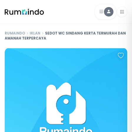
RUMAINDO
IKLAN
SEDOT WC SINDANG KERTA TERMURAH DAN
AMANAH TERPERCAYA