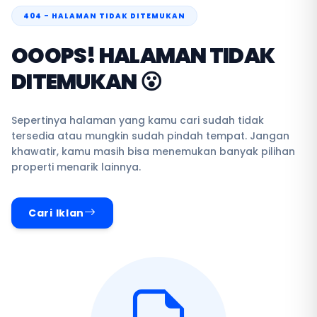
404 - HALAMAN TIDAK DITEMUKAN
OOOPS! HALAMAN TIDAK
DITEMUKAN 😮
Sepertinya halaman yang kamu cari sudah tidak
tersedia atau mungkin sudah pindah tempat. Jangan
khawatir, kamu masih bisa menemukan banyak pilihan
properti menarik lainnya.
Cari Iklan