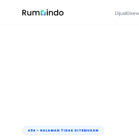
Dijual
Dise
404 - HALAMAN TIDAK DITEMUKAN