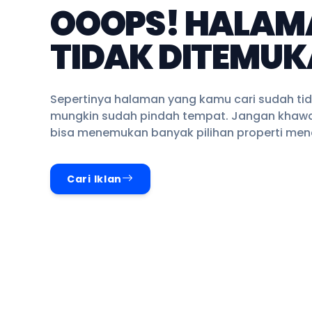
OOOPS! HALAM
TIDAK DITEMUK
Sepertinya halaman yang kamu cari sudah tid
mungkin sudah pindah tempat. Jangan khawa
bisa menemukan banyak pilihan properti mena
Cari Iklan