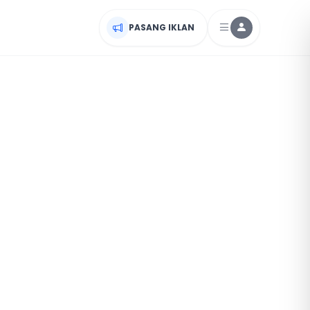
PASANG IKLAN