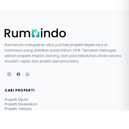
Rumaindo merupakan situs jual beli properti terpercaya di
Indonesia yang didirikan pada tahun 2018. Temukan berbagai
pilihan properti impian, barang, dan jasa kebutuhan Anda secara
mudah, cepat, dan praktis bersama kami.
CARI PROPERTI
Properti Dijual
Properti Disewakan
Properti Terbaru
Pasang Iklan Gratis
Simulasi Nilai Properti