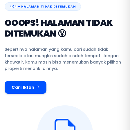
404 - HALAMAN TIDAK DITEMUKAN
OOOPS! HALAMAN TIDAK
DITEMUKAN 😮
Sepertinya halaman yang kamu cari sudah tidak
tersedia atau mungkin sudah pindah tempat. Jangan
khawatir, kamu masih bisa menemukan banyak pilihan
properti menarik lainnya.
Cari Iklan