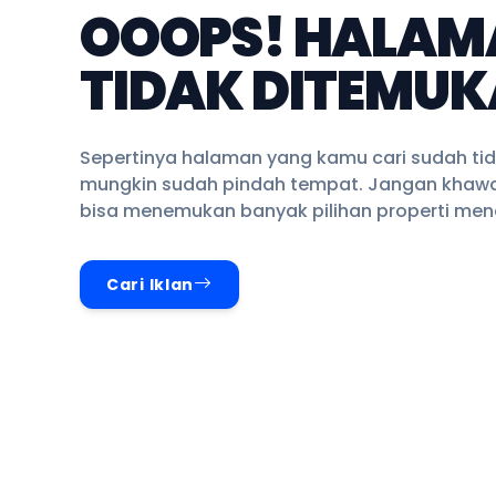
OOOPS! HALAM
TIDAK DITEMUK
Sepertinya halaman yang kamu cari sudah tid
mungkin sudah pindah tempat. Jangan khawa
bisa menemukan banyak pilihan properti mena
Cari Iklan