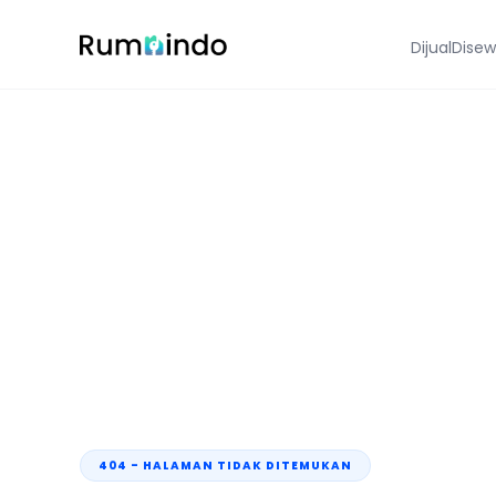
Dijual
Dise
404 - HALAMAN TIDAK DITEMUKAN