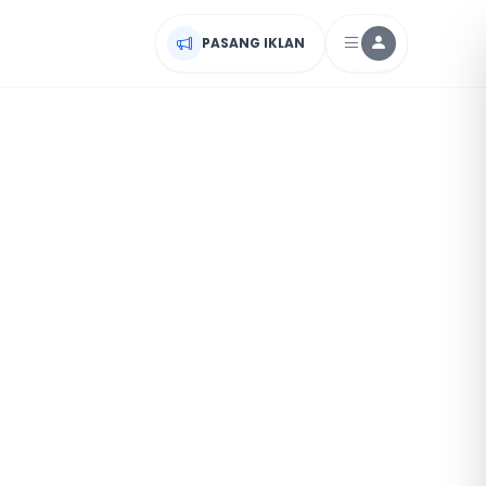
PASANG IKLAN