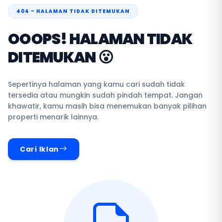
404 - HALAMAN TIDAK DITEMUKAN
OOOPS! HALAMAN TIDAK
DITEMUKAN 😮
Sepertinya halaman yang kamu cari sudah tidak
tersedia atau mungkin sudah pindah tempat. Jangan
khawatir, kamu masih bisa menemukan banyak pilihan
properti menarik lainnya.
Cari Iklan