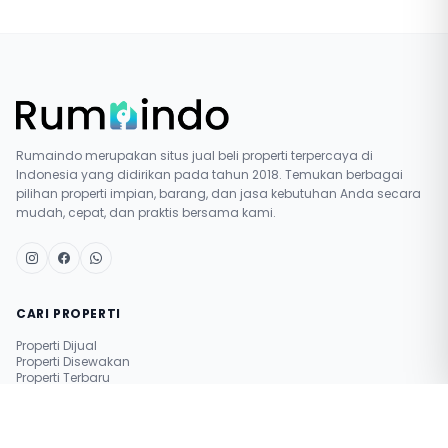
Rumaindo merupakan situs jual beli properti terpercaya di
Indonesia yang didirikan pada tahun 2018. Temukan berbagai
pilihan properti impian, barang, dan jasa kebutuhan Anda secara
mudah, cepat, dan praktis bersama kami.
CARI PROPERTI
Properti Dijual
Properti Disewakan
Properti Terbaru
Pasang Iklan Gratis
Simulasi Nilai Properti