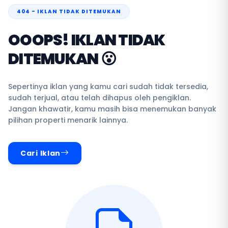
404 - IKLAN TIDAK DITEMUKAN
OOOPS! IKLAN TIDAK
DITEMUKAN 😮
Sepertinya iklan yang kamu cari sudah tidak tersedia,
sudah terjual, atau telah dihapus oleh pengiklan.
Jangan khawatir, kamu masih bisa menemukan banyak
pilihan properti menarik lainnya.
Cari Iklan