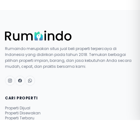
Rumaindo merupakan situs jual beli properti terpercaya di
Indonesia yang didirikan pada tahun 2018. Temukan berbagai
pilihan properti impian, barang, dan jasa kebutuhan Anda secara
mudah, cepat, dan praktis bersama kami.
CARI PROPERTI
Properti Dijual
Properti Disewakan
Properti Terbaru
Pasang Iklan Gratis
Simulasi Nilai Properti