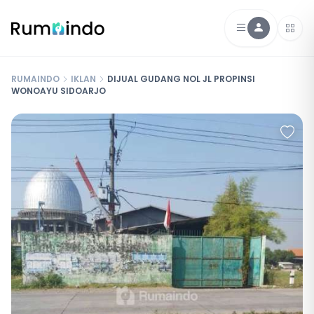
RUMAINDO
IKLAN
DIJUAL GUDANG NOL JL PROPINSI
WONOAYU SIDOARJO