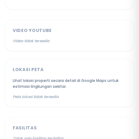
VIDEO YOUTUBE
Video tidak tersedia
LOKASI PETA
Lihat lokasi properti secara detail di Google Maps untuk
estimasi lingkungan sekitar.
Peta lokasi tidak tersedia
FASILITAS
Tidak ada fasilitas terdaftar