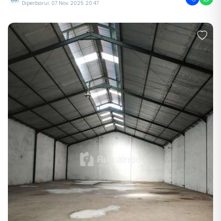
Diperbarui: 07 Nov 2025 20:47