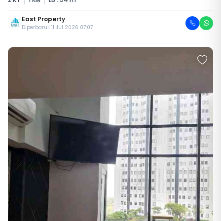
East Property
Diperbarui: 11 Jul 2026 07:07