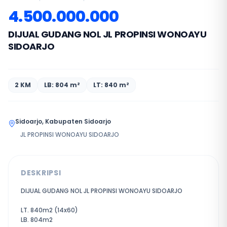
4.500.000.000
DIJUAL GUDANG NOL JL PROPINSI WONOAYU
SIDOARJO
2 KM
LB: 804 m²
LT: 840 m²
Sidoarjo, Kabupaten Sidoarjo
JL PROPINSI WONOAYU SIDOARJO
DESKRIPSI
DIJUAL GUDANG NOL JL PROPINSI WONOAYU SIDOARJO
LT. 840m2 (14x60)
LB. 804m2