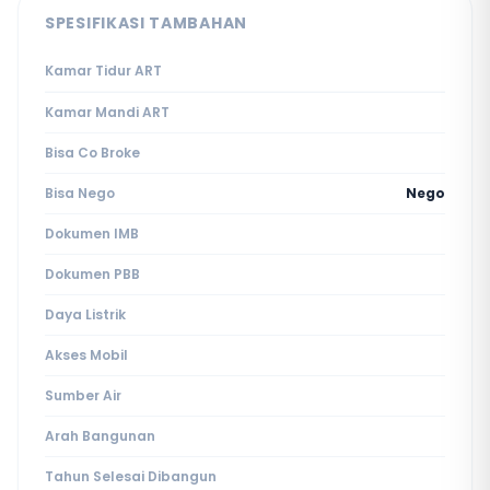
SPESIFIKASI TAMBAHAN
Kamar Tidur ART
Kamar Mandi ART
Bisa Co Broke
Bisa Nego
Nego
Dokumen IMB
Dokumen PBB
Daya Listrik
Akses Mobil
Sumber Air
Arah Bangunan
Tahun Selesai Dibangun