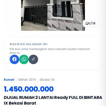
1 / 13
BAGIKAN HALAMAN INI
Klik ikon untuk membagikan atau menyalin tautan halaman
iklan ini.
Rumah
Dilihat: 207X
Disuka:
0
X
1.450.000.000
DIJUAL RUMAH 2 LANTAI Ready FULL DI BINTARA
IX Bekasi Barat