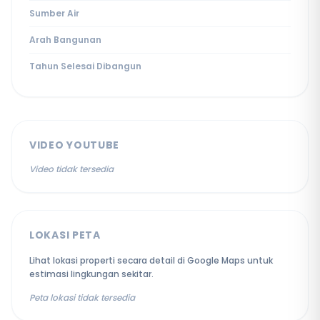
Sumber Air
Arah Bangunan
Tahun Selesai Dibangun
VIDEO YOUTUBE
Video tidak tersedia
LOKASI PETA
Lihat lokasi properti secara detail di Google Maps untuk
estimasi lingkungan sekitar.
Peta lokasi tidak tersedia