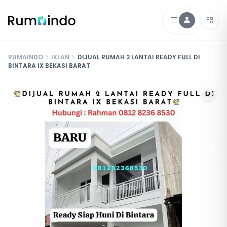
RUMAINDO
IKLAN
DIJUAL RUMAH 2 LANTAI READY FULL DI
BINTARA IX BEKASI BARAT