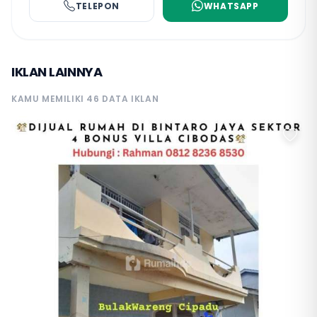
TELEPON
WHATSAPP
IKLAN LAINNYA
KAMU MEMILIKI 46 DATA IKLAN