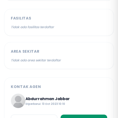
FASILITAS
Tidak ada fasilitas terdaftar
AREA SEKITAR
Tidak ada area sekitar terdaftar
KONTAK AGEN
Abdurrahman Jabbar
Diperbarui: 13 Oct 2023 10:10