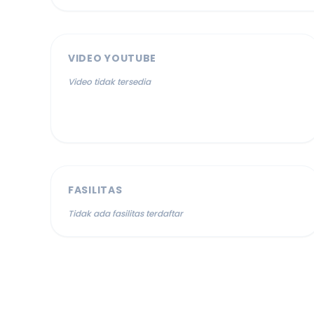
VIDEO YOUTUBE
Video tidak tersedia
FASILITAS
Tidak ada fasilitas terdaftar