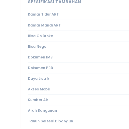
SPESIFIKASI TAMBAHAN
Kamar Tidur ART
Kamar Mandi ART
Bisa Co Broke
Bisa Nego
Dokumen IMB
Dokumen PBB
Daya Listrik
Akses Mobil
Sumber Air
Arah Bangunan
Tahun Selesai Dibangun