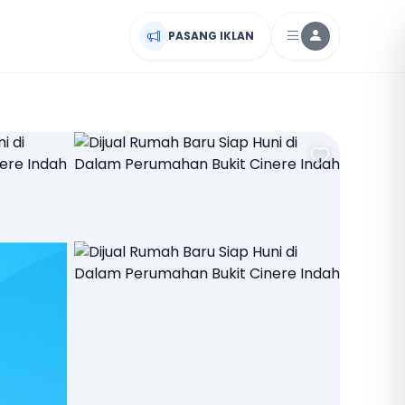
PASANG IKLAN