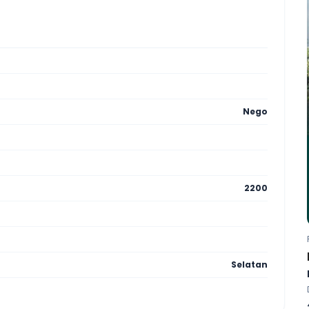
Nego
2200
Selatan