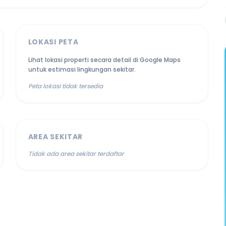
LOKASI PETA
Lihat lokasi properti secara detail di Google Maps
untuk estimasi lingkungan sekitar.
Peta lokasi tidak tersedia
AREA SEKITAR
Tidak ada area sekitar terdaftar