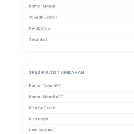
Kamar Mandi
Jumlah Lantai
Perabotan
Sertifikat
SPESIFIKASI TAMBAHAN
Kamar Tidur ART
Kamar Mandi ART
Bisa Co Broke
Bisa Nego
Dokumen IMB