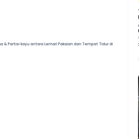
ga & Partisi kayu antara Lemari Pakaian dan Tempat Tidur di