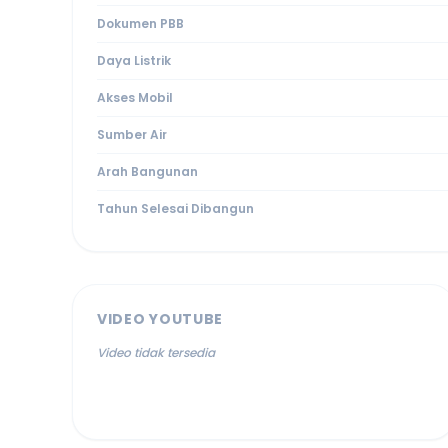
Dokumen PBB
Daya Listrik
Akses Mobil
Sumber Air
Arah Bangunan
Tahun Selesai Dibangun
VIDEO YOUTUBE
Video tidak tersedia