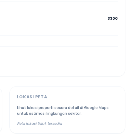
3300
LOKASI PETA
Lihat lokasi properti secara detail di Google Maps
untuk estimasi lingkungan sekitar.
Peta lokasi tidak tersedia