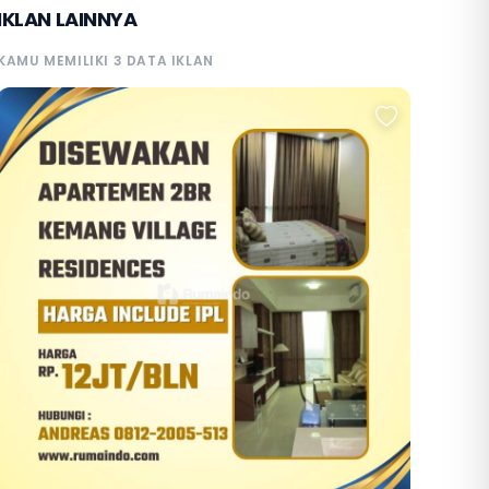
IKLAN LAINNYA
KAMU MEMILIKI 3 DATA IKLAN