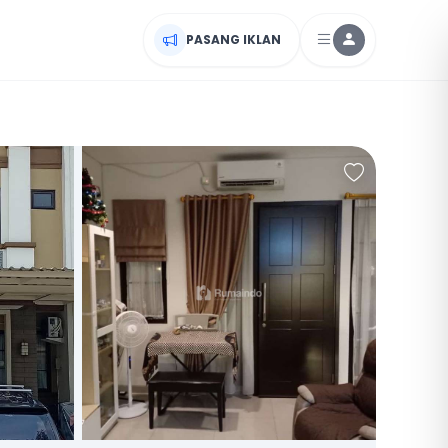
PASANG IKLAN