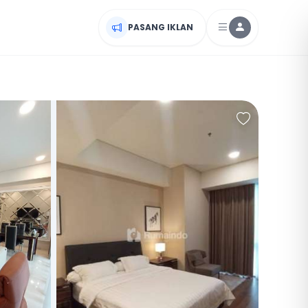
PASANG IKLAN