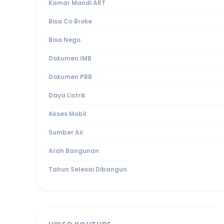
Kamar Mandi ART
Bisa Co Broke
Bisa Nego
Dokumen IMB
Dokumen PBB
Daya Listrik
Akses Mobil
Sumber Air
Arah Bangunan
Tahun Selesai Dibangun