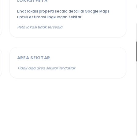
LOKASI PETA
Lihat lokasi properti secara detail di Google Maps
untuk estimasi lingkungan sekitar.
Peta lokasi tidak tersedia
AREA SEKITAR
Tidak ada area sekitar terdaftar