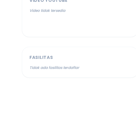
VIDEO YOUTUBE
Video tidak tersedia
FASILITAS
Tidak ada fasilitas terdaftar