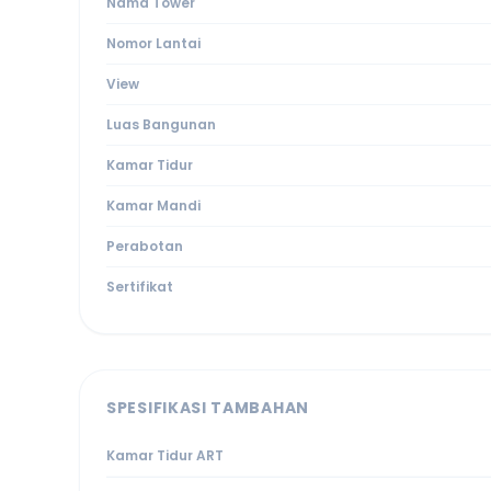
Nama Tower
Nomor Lantai
View
Luas Bangunan
Kamar Tidur
Kamar Mandi
Perabotan
Sertifikat
SPESIFIKASI TAMBAHAN
Kamar Tidur ART