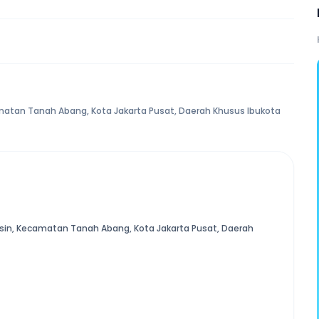
camatan Tanah Abang, Kota Jakarta Pusat, Daerah Khusus Ibukota
ngsin, Kecamatan Tanah Abang, Kota Jakarta Pusat, Daerah