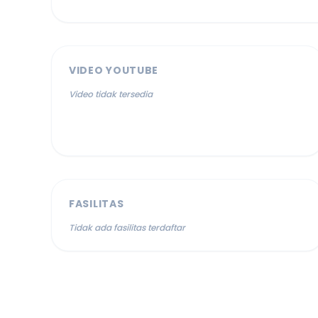
VIDEO YOUTUBE
Video tidak tersedia
FASILITAS
Tidak ada fasilitas terdaftar