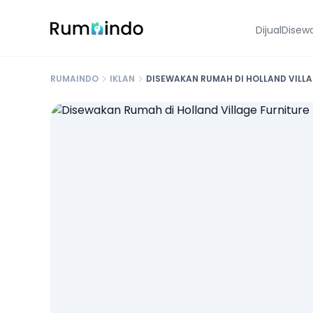
Dijual
Disew
RUMAINDO
IKLAN
DISEWAKAN RUMAH DI HOLLAND VILL