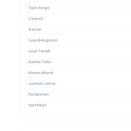
Tipe Harga
Carport
Garasi
Luas Bangunan
Luas Tanah
Kamar Tidur
Kamar Mandi
Jumlah Lantai
Perabotan
Sertifikat