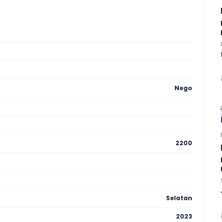
Nego
2200
Selatan
2023