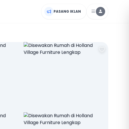
PASANG IKLAN