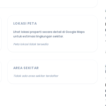
LOKASI PETA
Lihat lokasi properti secara detail di Google Maps
untuk estimasi lingkungan sekitar.
Peta lokasi tidak tersedia
AREA SEKITAR
Tidak ada area sekitar terdaftar