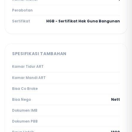
Perabotan
Sertifikat
HGB - Sertifikat Hak Guna Bangunan
SPESIFIKASI TAMBAHAN
Kamar Tidur ART
Kamar Mandi ART
Bisa Co Broke
Bisa Nego
Nett
Dokumen IMB
Dokumen PBB