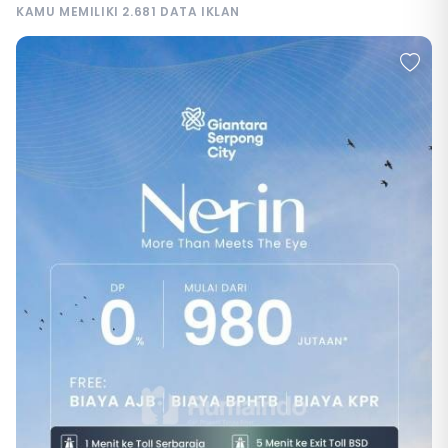
KAMU MEMILIKI 2.681 DATA IKLAN