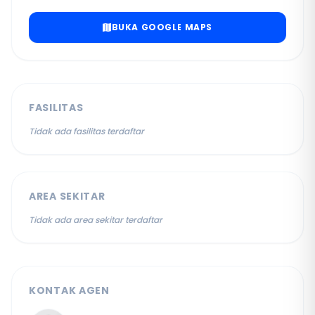
BUKA GOOGLE MAPS
FASILITAS
Tidak ada fasilitas terdaftar
AREA SEKITAR
Tidak ada area sekitar terdaftar
KONTAK AGEN