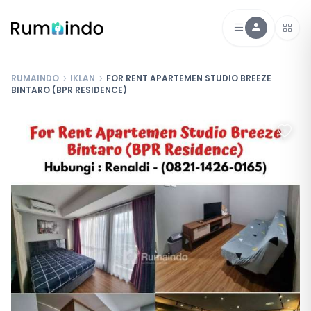
RUMAINDO
IKLAN
FOR RENT APARTEMEN STUDIO BREEZE
BINTARO (BPR RESIDENCE)