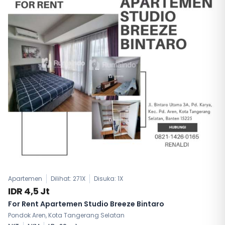
Apartemen
Dilihat: 271X
Disuka:
1
X
IDR 4,5 Jt
For Rent Apartemen Studio Breeze Bintaro
Pondok Aren, Kota Tangerang Selatan