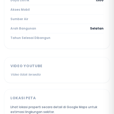
Daya Listrik
1300
Akses Mobil
Sumber Air
Arah Bangunan
Selatan
Tahun Selesai Dibangun
VIDEO YOUTUBE
Video tidak tersedia
LOKASI PETA
Lihat lokasi properti secara detail di Google Maps untuk
estimasi lingkungan sekitar.