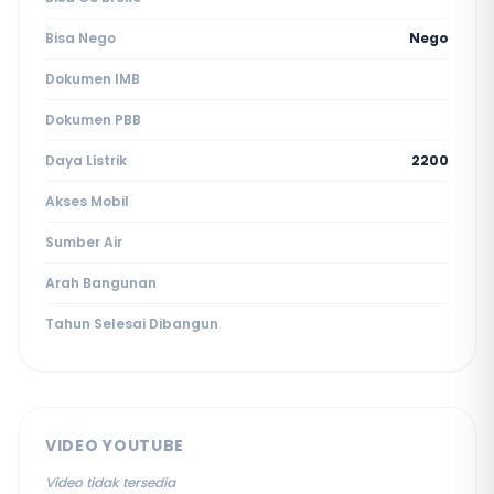
Bisa Nego
Nego
Dokumen IMB
Dokumen PBB
Daya Listrik
2200
Akses Mobil
Sumber Air
Arah Bangunan
Tahun Selesai Dibangun
VIDEO YOUTUBE
Video tidak tersedia