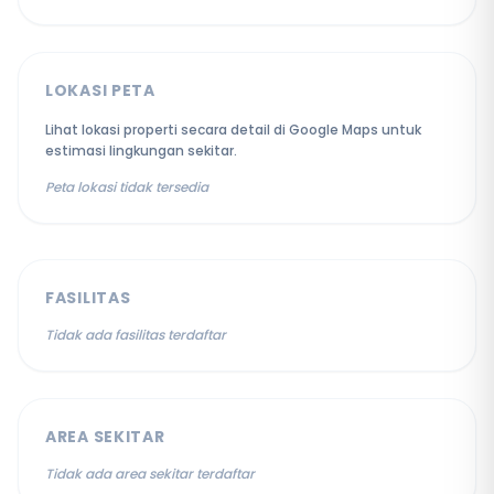
LOKASI PETA
Lihat lokasi properti secara detail di Google Maps untuk
estimasi lingkungan sekitar.
Peta lokasi tidak tersedia
FASILITAS
Tidak ada fasilitas terdaftar
AREA SEKITAR
Tidak ada area sekitar terdaftar