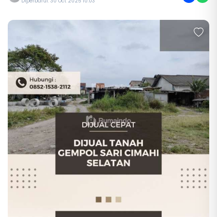
Diperbarui: 30 Oct 2025 10:03