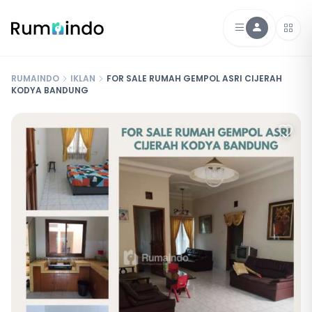
RUMAINDO
IKLAN
FOR SALE RUMAH GEMPOL ASRI CIJERAH
KODYA BANDUNG