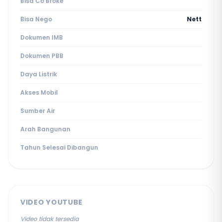
Bisa Co Broke
Bisa Nego
Nett
Dokumen IMB
Dokumen PBB
Daya Listrik
Akses Mobil
Sumber Air
Arah Bangunan
Tahun Selesai Dibangun
VIDEO YOUTUBE
Video tidak tersedia