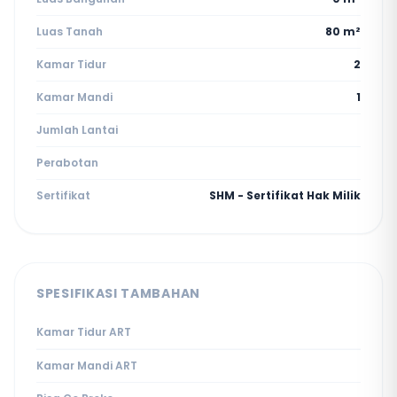
Luas Tanah
80 m²
Kamar Tidur
2
Kamar Mandi
1
Jumlah Lantai
Perabotan
Sertifikat
SHM - Sertifikat Hak Milik
SPESIFIKASI TAMBAHAN
Kamar Tidur ART
Kamar Mandi ART