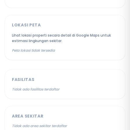
LOKASI PETA
Lihat lokasi properti secara detail di Google Maps untuk
estimasi lingkungan sekitar.
Peta lokasi tidak tersedia
FASILITAS
Tidak ada fasilitas terdaftar
AREA SEKITAR
Tidak ada area sekitar terdaftar