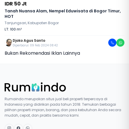
IDR 50 Jt
Tanah Nuansa Alam, Nempel Eduwisata di Bogor Timur,
HOT
Tanjungsari, Kabupaten Bogor
LT: 100 m²
Djoko Agus Santo
Diperbarui: 09 Feb 2024 08:42
Bukan Rekomendasi Iklan Lainnya
Rumaindo merupakan situs jual beli properti terpercaya di
Indonesia yang didirikan pada tahun 2018. Temukan berbagai
pilihan properti impian, barang, dan jasa kebutuhan Anda secara
mudah, cepat, dan praktis bersama kami.