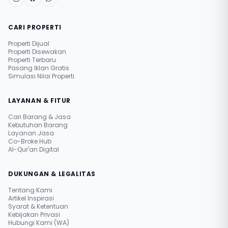
CARI PROPERTI
Properti Dijual
Properti Disewakan
Properti Terbaru
Pasang Iklan Gratis
Simulasi Nilai Properti
LAYANAN & FITUR
Cari Barang & Jasa
Kebutuhan Barang
Layanan Jasa
Co-Broke Hub
Al-Qur'an Digital
DUKUNGAN & LEGALITAS
Tentang Kami
Artikel Inspirasi
Syarat & Ketentuan
Kebijakan Privasi
Hubungi Kami (WA)