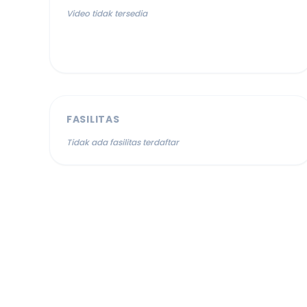
Video tidak tersedia
FASILITAS
Tidak ada fasilitas terdaftar