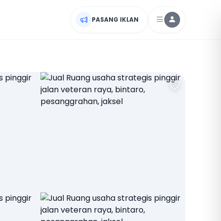
PASANG IKLAN