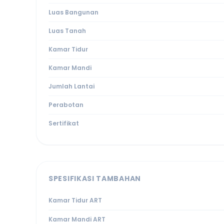
Luas Bangunan
Luas Tanah
Kamar Tidur
Kamar Mandi
Jumlah Lantai
Perabotan
Sertifikat
SPESIFIKASI TAMBAHAN
Kamar Tidur ART
Kamar Mandi ART