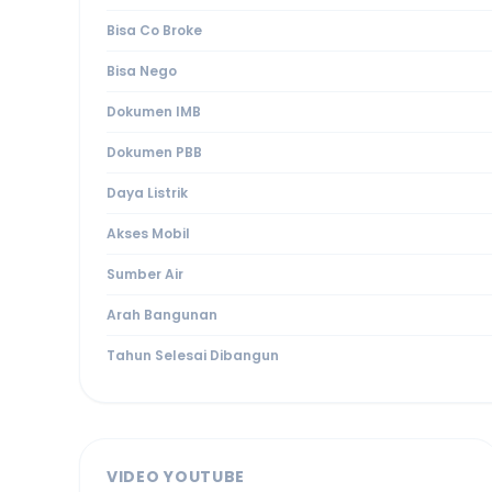
Bisa Co Broke
Bisa Nego
Dokumen IMB
Dokumen PBB
Daya Listrik
Akses Mobil
Sumber Air
Arah Bangunan
Tahun Selesai Dibangun
VIDEO YOUTUBE