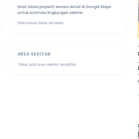
Lihat lokasi properti secara detail di Google Maps
untuk estimasi lingkungan sekitar.
Peta lokasi tidak tersedia
AREA SEKITAR
Tidak ada area sekitar terdaftar