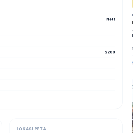
Nett
2200
LOKASI PETA