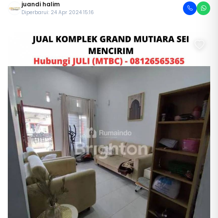
juandi halim
Diperbarui: 24 Apr 2024 15:16