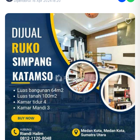
Diperbarui: 16 Apr 2024 18:20