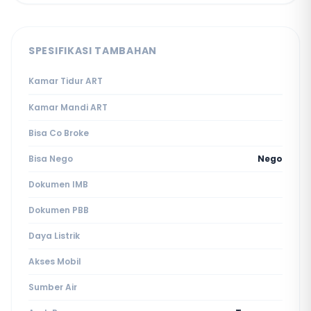
SPESIFIKASI TAMBAHAN
Kamar Tidur ART
Kamar Mandi ART
Bisa Co Broke
Bisa Nego
Nego
Dokumen IMB
Dokumen PBB
Daya Listrik
Akses Mobil
Sumber Air