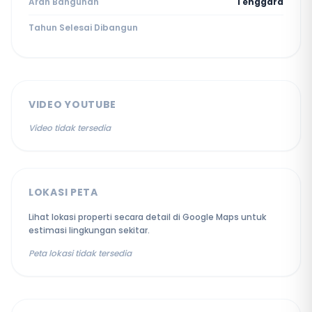
Arah Bangunan
Tenggara
Tahun Selesai Dibangun
VIDEO YOUTUBE
Video tidak tersedia
LOKASI PETA
Lihat lokasi properti secara detail di Google Maps untuk
estimasi lingkungan sekitar.
Peta lokasi tidak tersedia