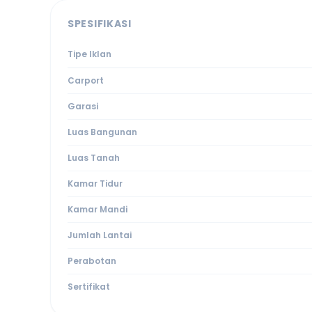
SPESIFIKASI
Tipe Iklan
Carport
Garasi
Luas Bangunan
Luas Tanah
Kamar Tidur
Kamar Mandi
Jumlah Lantai
Perabotan
Sertifikat