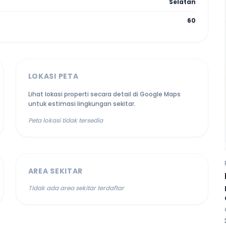
Selatan
60
LOKASI PETA
Lihat lokasi properti secara detail di Google Maps
untuk estimasi lingkungan sekitar.
Peta lokasi tidak tersedia
AREA SEKITAR
Tidak ada area sekitar terdaftar