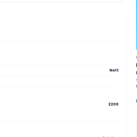
Nett
2200