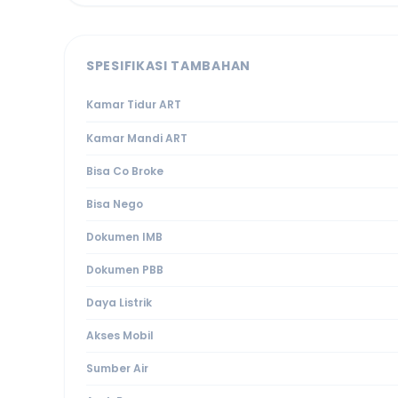
SPESIFIKASI TAMBAHAN
Kamar Tidur ART
Kamar Mandi ART
Bisa Co Broke
Bisa Nego
Dokumen IMB
Dokumen PBB
Daya Listrik
Akses Mobil
Sumber Air