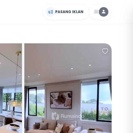
PASANG IKLAN