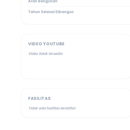
Arah Bangunan
Tahun Selesai Dibangun
VIDEO YOUTUBE
Video tidak tersedia
FASILITAS
Tidak ada fasilitas terdaftar