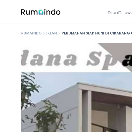
Dijual
Disew
RUMAINDO
IKLAN
PERUMAHAN SIAP HUNI DI CIKARANG