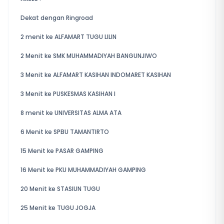
Dekat dengan Ringroad
2 menit ke ALFAMART TUGU LILIN
2 Menit ke SMK MUHAMMADIYAH BANGUNJIWO
3 Menit ke ALFAMART KASIHAN INDOMARET KASIHAN
3 Menit ke PUSKESMAS KASIHAN I
8 menit ke UNIVERSITAS ALMA ATA
6 Menit ke SPBU TAMANTIRTO
15 Menit ke PASAR GAMPING
16 Menit ke PKU MUHAMMADIYAH GAMPING
20 Menit ke STASIUN TUGU
25 Menit ke TUGU JOGJA