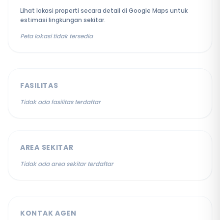
Lihat lokasi properti secara detail di Google Maps untuk
estimasi lingkungan sekitar.
Peta lokasi tidak tersedia
FASILITAS
Tidak ada fasilitas terdaftar
AREA SEKITAR
Tidak ada area sekitar terdaftar
KONTAK AGEN