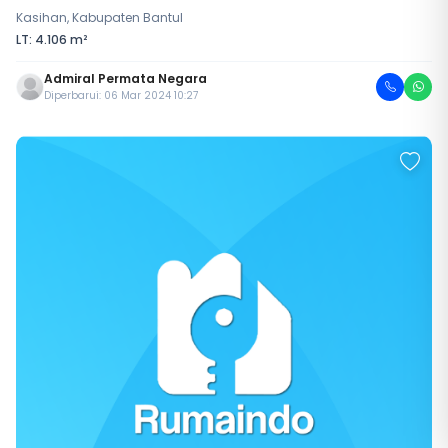
Kasihan, Kabupaten Bantul
LT: 4.106 m²
Admiral Permata Negara
Diperbarui: 06 Mar 2024 10:27