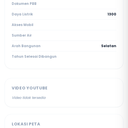
Dokumen PBB
Daya Listrik
1300
Akses Mobil
Sumber Air
Arah Bangunan
Selatan
Tahun Selesai Dibangun
VIDEO YOUTUBE
Video tidak tersedia
LOKASI PETA