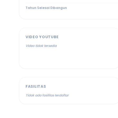
Tahun Selesai Dibangun
VIDEO YOUTUBE
Video tidak tersedia
FASILITAS
Tidak ada fasilitas terdaftar