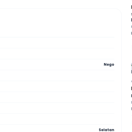
Nego
Selatan