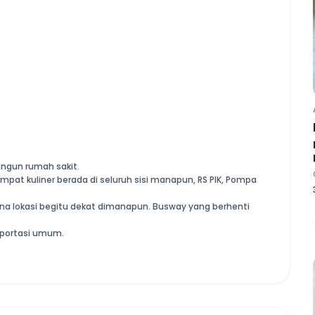
ngun rumah sakit.
mpat kuliner berada di seluruh sisi manapun, RS PIK, Pompa
rena lokasi begitu dekat dimanapun. Busway yang berhenti
portasi umum.