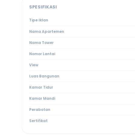
SPESIFIKASI
Tipe Iklan
Nama Apartemen
Nama Tower
Nomor Lantai
View
Luas Bangunan
Kamar Tidur
Kamar Mandi
Perabotan
Sertifikat