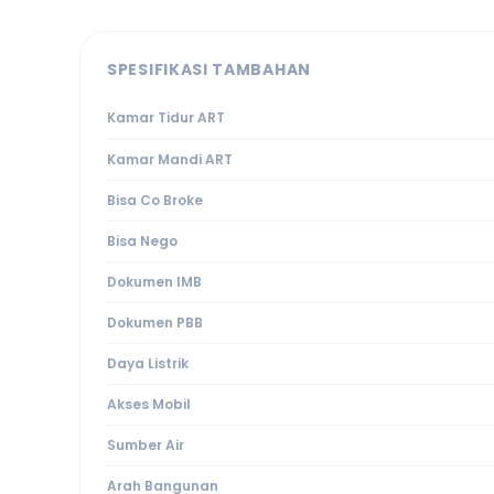
SPESIFIKASI TAMBAHAN
Kamar Tidur ART
Kamar Mandi ART
Bisa Co Broke
Bisa Nego
Dokumen IMB
Dokumen PBB
Daya Listrik
Akses Mobil
Sumber Air
Arah Bangunan