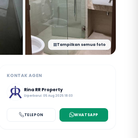
Tampilkan semua foto
KONTAK AGEN
Rina RR Property
Diperbarui: 05 Aug 2025 18:03
TELEPON
WHATSAPP