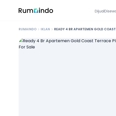
Dijual
Disew
RUMAINDO
IKLAN
READY 4 BR APARTEMEN GOLD COAST 