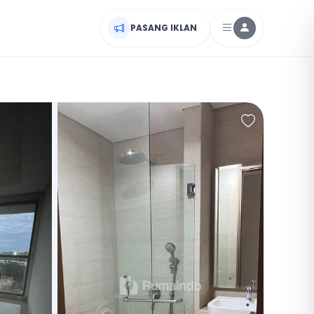
PASANG IKLAN