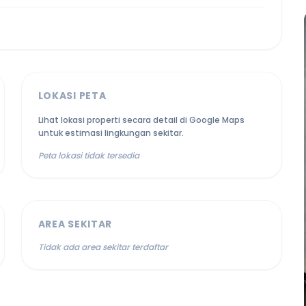
LOKASI PETA
Lihat lokasi properti secara detail di Google Maps
untuk estimasi lingkungan sekitar.
Peta lokasi tidak tersedia
AREA SEKITAR
Tidak ada area sekitar terdaftar