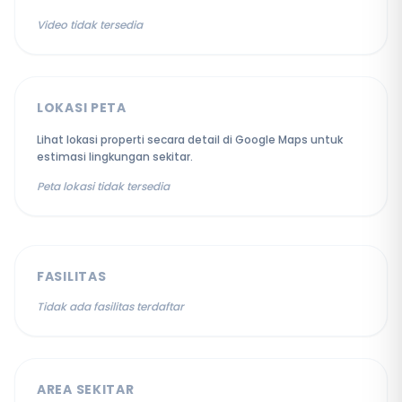
Video tidak tersedia
LOKASI PETA
Lihat lokasi properti secara detail di Google Maps untuk
estimasi lingkungan sekitar.
Peta lokasi tidak tersedia
FASILITAS
Tidak ada fasilitas terdaftar
AREA SEKITAR