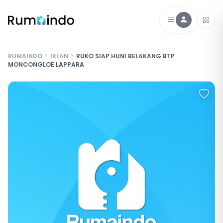
RUMAINDO
IKLAN
RUKO SIAP HUNI BELAKANG BTP
MONCONGLOE LAPPARA