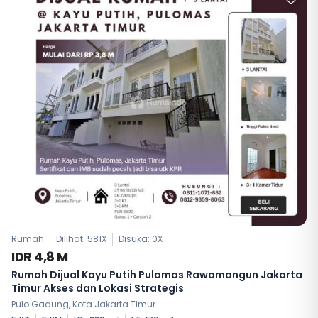
Rumah
Dilihat: 581X
Disuka:
0
X
IDR 4,8 M
Rumah Dijual Kayu Putih Pulomas Rawamangun Jakarta
Timur Akses dan Lokasi Strategis
Pulo Gadung, Kota Jakarta Timur