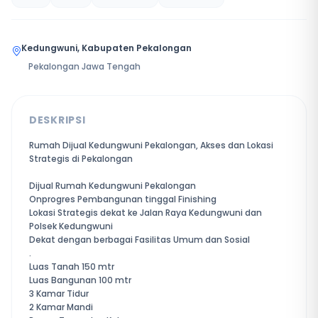
Kedungwuni, Kabupaten Pekalongan
Pekalongan Jawa Tengah
DESKRIPSI
Rumah Dijual Kedungwuni Pekalongan, Akses dan Lokasi
Strategis di Pekalongan
Dijual Rumah Kedungwuni Pekalongan
Onprogres Pembangunan tinggal Finishing
Lokasi Strategis dekat ke Jalan Raya Kedungwuni dan
Polsek Kedungwuni
Dekat dengan berbagai Fasilitas Umum dan Sosial
.
Luas Tanah 150 mtr
Luas Bangunan 100 mtr
3 Kamar Tidur
2 Kamar Mandi