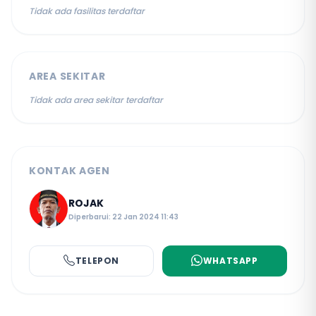
Tidak ada fasilitas terdaftar
AREA SEKITAR
Tidak ada area sekitar terdaftar
KONTAK AGEN
ROJAK
Diperbarui: 22 Jan 2024 11:43
TELEPON
WHATSAPP