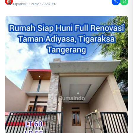
Diperbarui: 21 Mar 2026 14:17