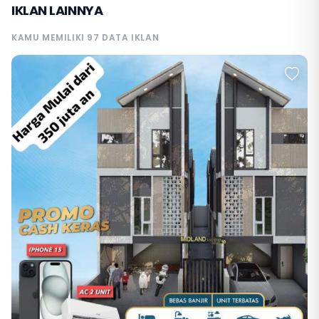
IKLAN LAINNYA
KAMU MEMILIKI 97 DATA IKLAN