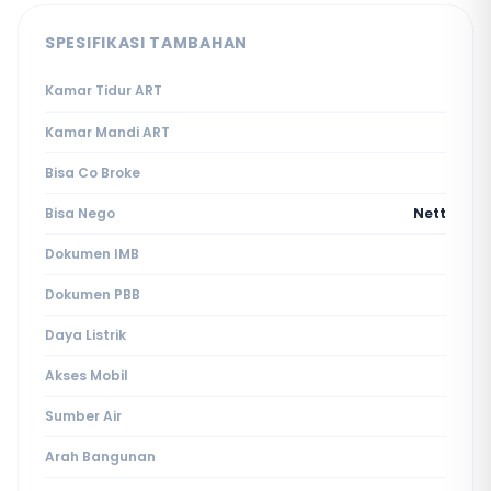
SPESIFIKASI TAMBAHAN
Kamar Tidur ART
Kamar Mandi ART
Bisa Co Broke
Bisa Nego
Nett
Dokumen IMB
Dokumen PBB
Daya Listrik
Akses Mobil
Sumber Air
Arah Bangunan