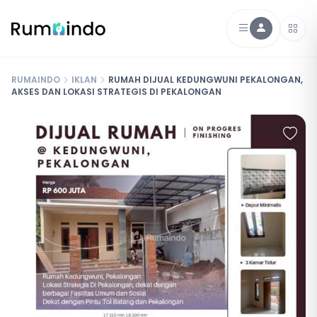
RUMAINDO
IKLAN
RUMAH DIJUAL KEDUNGWUNI PEKALONGAN,
AKSES DAN LOKASI STRATEGIS DI PEKALONGAN