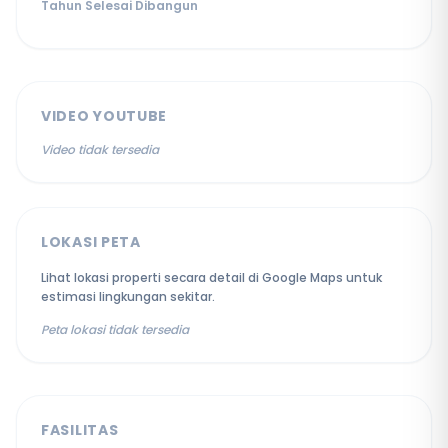
Tahun Selesai Dibangun
VIDEO YOUTUBE
Video tidak tersedia
LOKASI PETA
Lihat lokasi properti secara detail di Google Maps untuk
estimasi lingkungan sekitar.
Peta lokasi tidak tersedia
FASILITAS