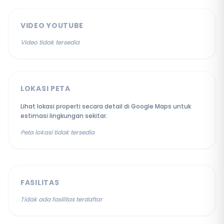
VIDEO YOUTUBE
Video tidak tersedia
LOKASI PETA
Lihat lokasi properti secara detail di Google Maps untuk
estimasi lingkungan sekitar.
Peta lokasi tidak tersedia
FASILITAS
Tidak ada fasilitas terdaftar