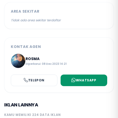
AREA SEKITAR
Tidak ada area sekitar terdaftar
KONTAK AGEN
ROSMA
Diperbarui: 08 Dec 2023 14:21
TELEPON
WHATSAPP
IKLAN LAINNYA
KAMU MEMILIKI 224 DATA IKLAN