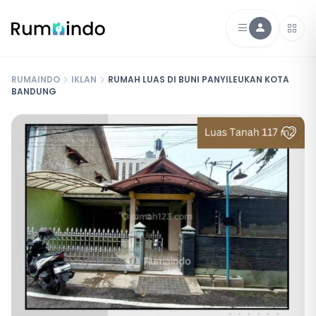
RUMAINDO
IKLAN
RUMAH LUAS DI BUNI PANYILEUKAN KOTA
BANDUNG