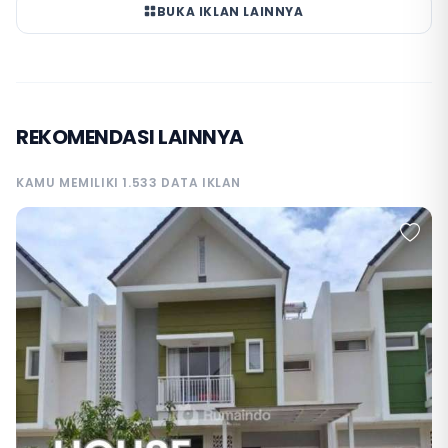
BUKA IKLAN LAINNYA
REKOMENDASI LAINNYA
KAMU MEMILIKI 1.533 DATA IKLAN