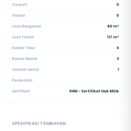
Carport
0
Garasi
0
Luas Bangunan
80 m²
Luas Tanah
117 m²
Kamar Tidur
4
Kamar Mandi
3
Jumlah Lantai
1
Perabotan
Sertifikat
SHM - Sertifikat Hak Milik
SPESIFIKASI TAMBAHAN