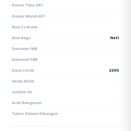
Kamar Tidur ART
Kamar Mandi ART
Bisa Co Broke
Bisa Nego
Nett
Dokumen IMB
Dokumen PBB
Daya Listrik
2200
Akses Mobil
Sumber Air
Arah Bangunan
Tahun Selesai Dibangun