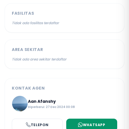
FASILITAS
Tidak ada fasilitas terdaftar
AREA SEKITAR
Tidak ada area sekitar terdaftar
KONTAK AGEN
Aan Afanshy
Diperbarui: 27 Dec 2024 00:08
TELEPON
WHATSAPP