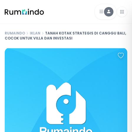
RUMAINDO
IKLAN
TANAH KOTAK STRATEGIS DI CANGGU BALI,
COCOK UNTUK VILLA DAN INVESTASI