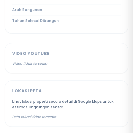
Arah Bangunan
Tahun Selesai Dibangun
VIDEO YOUTUBE
Video tidak tersedia
LOKASI PETA
Lihat lokasi properti secara detail di Google Maps untuk
estimasi lingkungan sekitar.
Peta lokasi tidak tersedia