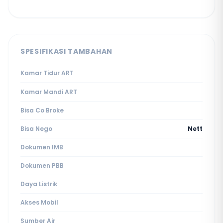
SPESIFIKASI TAMBAHAN
Kamar Tidur ART
Kamar Mandi ART
Bisa Co Broke
Bisa Nego
Nett
Dokumen IMB
Dokumen PBB
Daya Listrik
Akses Mobil
Sumber Air