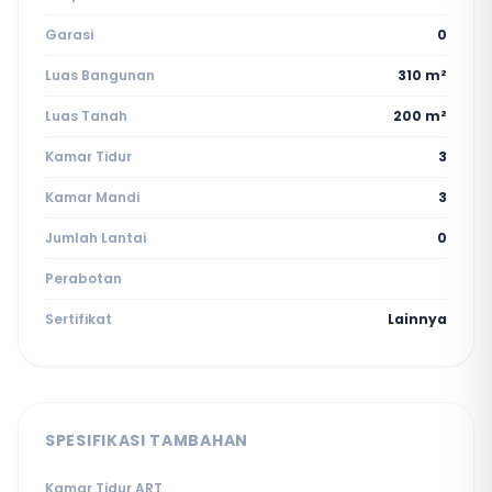
Garasi
0
Luas Bangunan
310 m²
Luas Tanah
200 m²
Kamar Tidur
3
Kamar Mandi
3
Jumlah Lantai
0
Perabotan
Sertifikat
Lainnya
SPESIFIKASI TAMBAHAN
Kamar Tidur ART