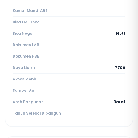
Kamar Mandi ART
Bisa Co Broke
Bisa Nego
Nett
Dokumen IMB
Dokumen PBB
Daya Listrik
7700
Akses Mobil
Sumber Air
Arah Bangunan
Barat
Tahun Selesai Dibangun