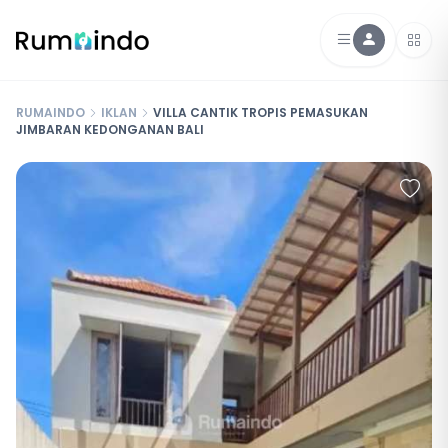
RUMAINDO
IKLAN
VILLA CANTIK TROPIS PEMASUKAN
JIMBARAN KEDONGANAN BALI