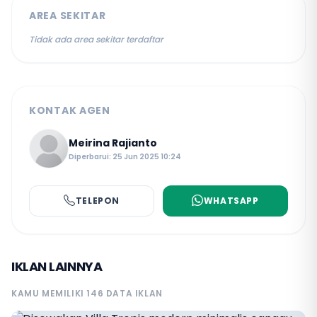
AREA SEKITAR
Tidak ada area sekitar terdaftar
KONTAK AGEN
Meirina Rajianto
Diperbarui: 25 Jun 2025 10:24
TELEPON
WHATSAPP
IKLAN LAINNYA
KAMU MEMILIKI 146 DATA IKLAN