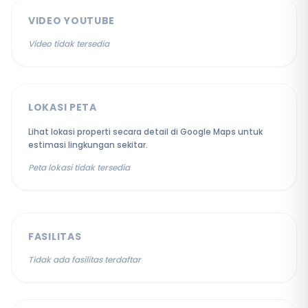
VIDEO YOUTUBE
Video tidak tersedia
LOKASI PETA
Lihat lokasi properti secara detail di Google Maps untuk
estimasi lingkungan sekitar.
Peta lokasi tidak tersedia
FASILITAS
Tidak ada fasilitas terdaftar