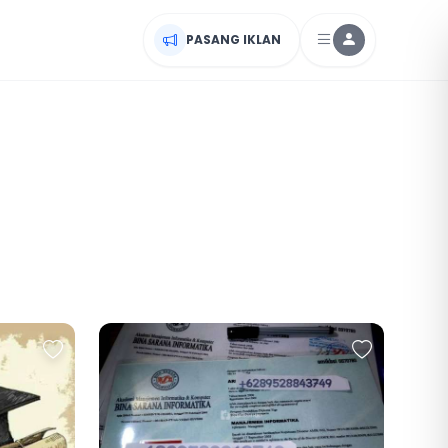
PASANG IKLAN