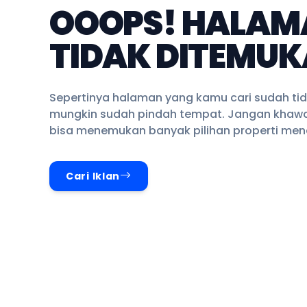
OOOPS! HALAM
TIDAK DITEMUK
Sepertinya halaman yang kamu cari sudah tid
mungkin sudah pindah tempat. Jangan khawa
bisa menemukan banyak pilihan properti mena
Cari Iklan