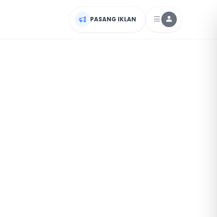
PASANG IKLAN