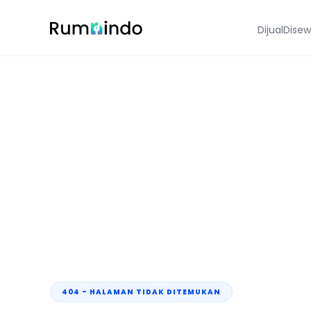
Dijual
Dise
404 - HALAMAN TIDAK DITEMUKAN