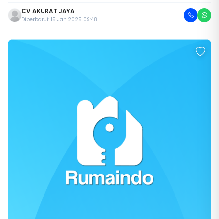
CV AKURAT JAYA
Diperbarui: 15 Jan 2025 09:48