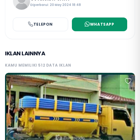
Diperbarui: 20 May 2024 18:48
TELEPON
WHATSAPP
IKLAN LAINNYA
KAMU MEMILIKI 512 DATA IKLAN