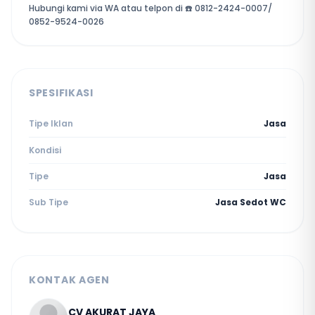
Hubungi kami via WA atau telpon di ☎️ 0812-2424-0007/
0852-9524-0026
SPESIFIKASI
Tipe Iklan
Jasa
Kondisi
Tipe
Jasa
Sub Tipe
Jasa Sedot WC
KONTAK AGEN
CV AKURAT JAYA