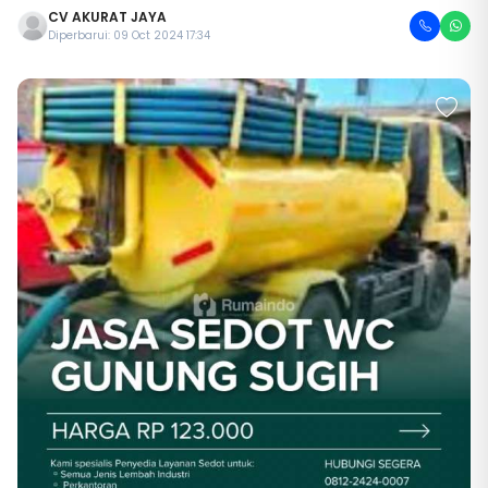
CV AKURAT JAYA
Diperbarui: 09 Oct 2024 17:34