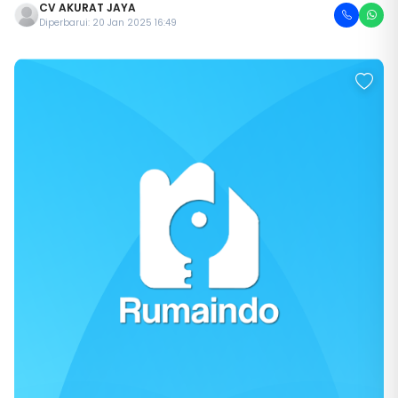
CV AKURAT JAYA
Diperbarui: 20 Jan 2025 16:49