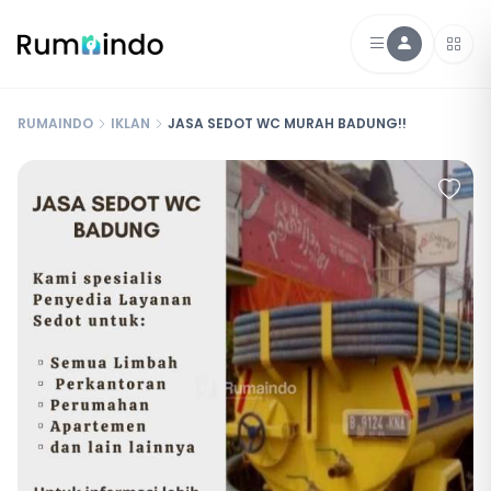
RUMAINDO
IKLAN
JASA SEDOT WC MURAH BADUNG!!