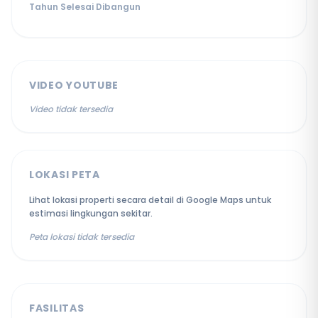
Tahun Selesai Dibangun
VIDEO YOUTUBE
Video tidak tersedia
LOKASI PETA
Lihat lokasi properti secara detail di Google Maps untuk
estimasi lingkungan sekitar.
Peta lokasi tidak tersedia
FASILITAS