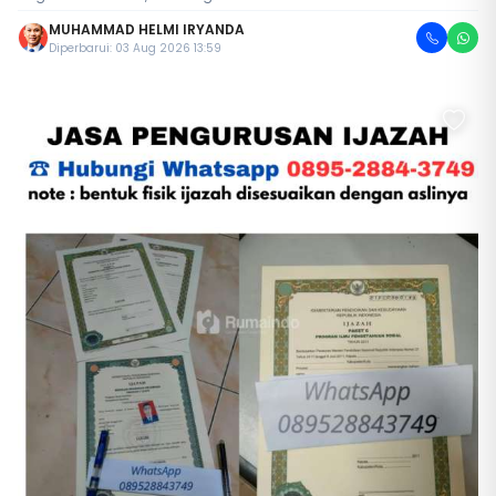
MUHAMMAD HELMI IRYANDA
Diperbarui: 03 Aug 2026 13:59