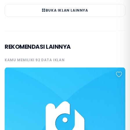
BUKA IKLAN LAINNYA
REKOMENDASI LAINNYA
KAMU MEMILIKI 92 DATA IKLAN