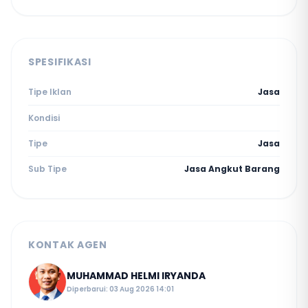
SPESIFIKASI
Tipe Iklan
Jasa
Kondisi
Tipe
Jasa
Sub Tipe
Jasa Angkut Barang
KONTAK AGEN
MUHAMMAD HELMI IRYANDA
Diperbarui: 03 Aug 2026 14:01