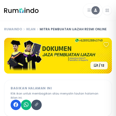
RUMAINDO
IKLAN
MITRA PEMBUATAN IJAZAH RESMI ONLINE
1 / 12
BAGIKAN HALAMAN INI
Klik ikon untuk membagikan atau menyalin tautan halaman
iklan ini.