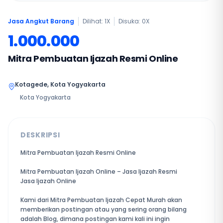
Jasa Angkut Barang
Dilihat: 1X
Disuka:
0
X
1.000.000
Mitra Pembuatan Ijazah Resmi Online
Kotagede, Kota Yogyakarta
Kota Yogyakarta
DESKRIPSI
Mitra Pembuatan Ijazah Resmi Online
Mitra Pembuatan Ijazah Online – Jasa Ijazah Resmi
Jasa Ijazah Online
Kami dari Mitra Pembuatan Ijazah Cepat Murah akan
memberikan postingan atau yang sering orang bilang
adalah Blog, dimana postingan kami kali ini ingin