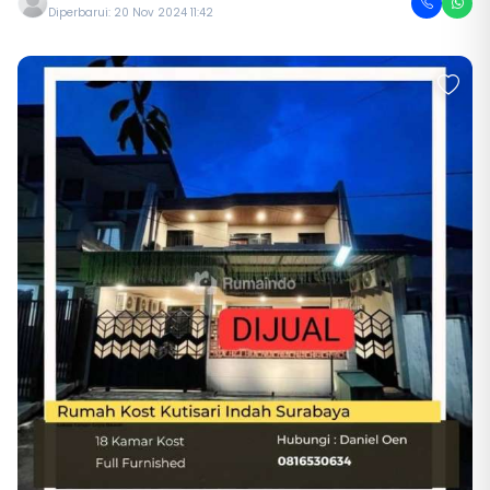
Diperbarui: 20 Nov 2024 11:42