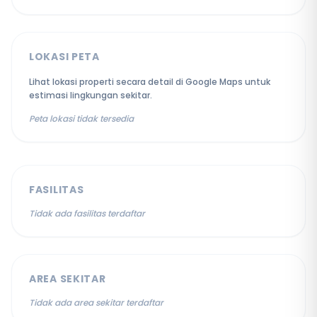
LOKASI PETA
Lihat lokasi properti secara detail di Google Maps untuk
estimasi lingkungan sekitar.
Peta lokasi tidak tersedia
FASILITAS
Tidak ada fasilitas terdaftar
AREA SEKITAR
Tidak ada area sekitar terdaftar