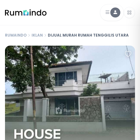
RUMAINDO
IKLAN
DIJUAL MURAH RUMAH TENGGILIS UTARA