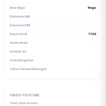
Bisa Nego
Nego
Dokumen IMB
Dokumen PBB
Daya Listrik
7700
Akses Mobil
Sumber Air
Arah Bangunan
Tahun Selesai Dibangun
VIDEO YOUTUBE
Video tidak tersedia