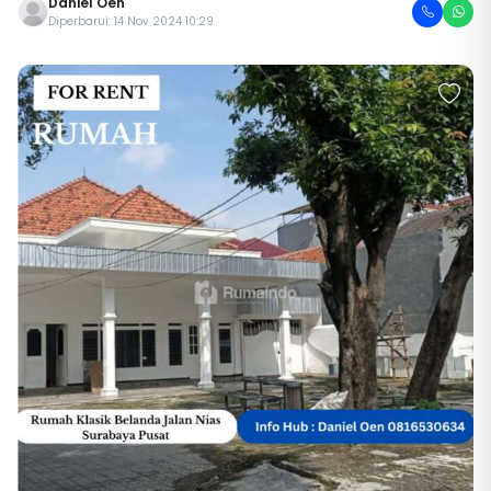
Daniel Oen
Diperbarui: 14 Nov 2024 10:29