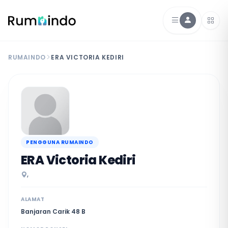
RUMAINDO
ERA VICTORIA KEDIRI
PENGGUNA RUMAINDO
ERA Victoria Kediri
,
ALAMAT
Banjaran Carik 48 B