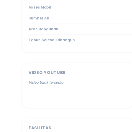
Akses Mobil
Sumber Air
Arah Bangunan
Tahun Selesai Dibangun
VIDEO YOUTUBE
Video tidak tersedia
FASILITAS