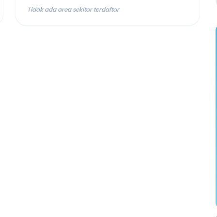
Tidak ada area sekitar terdaftar