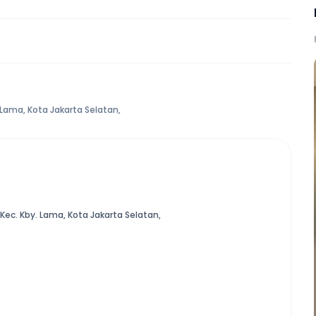
. Lama, Kota Jakarta Selatan,
, Kec. Kby. Lama, Kota Jakarta Selatan,