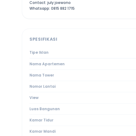
Contact: july joewono
Whatsapp: 0815 882 1715
SPESIFIKASI
Tipe Iklan
Nama Apartemen
Nama Tower
Nomor Lantai
View
Luas Bangunan
Kamar Tidur
Kamar Mandi