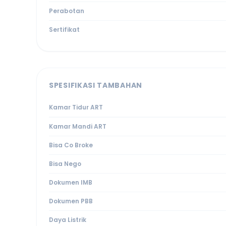
Perabotan
Sertifikat
SPESIFIKASI TAMBAHAN
Kamar Tidur ART
Kamar Mandi ART
Bisa Co Broke
Bisa Nego
Dokumen IMB
Dokumen PBB
Daya Listrik