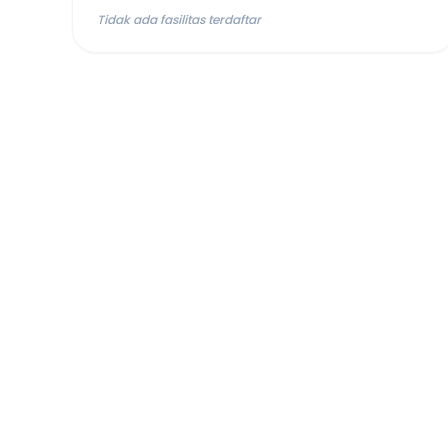
Tidak ada fasilitas terdaftar