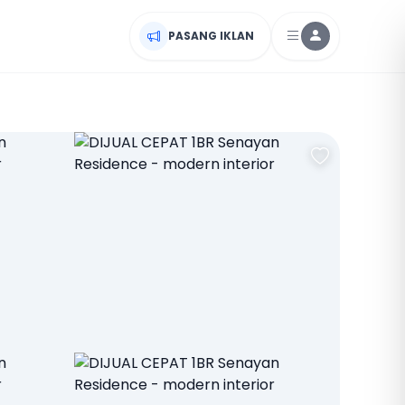
PASANG IKLAN