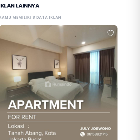
IKLAN LAINNYA
KAMU MEMILIKI 8 DATA IKLAN