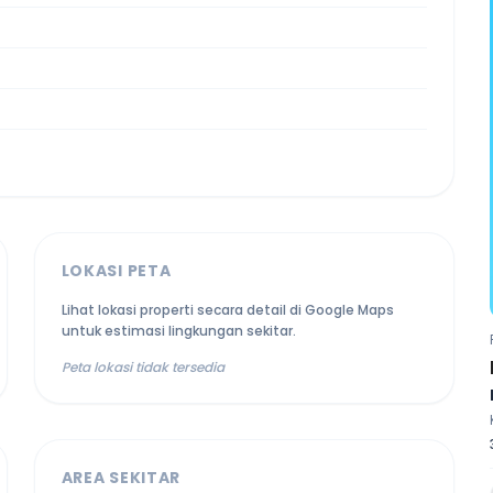
LOKASI PETA
Lihat lokasi properti secara detail di Google Maps
untuk estimasi lingkungan sekitar.
Peta lokasi tidak tersedia
AREA SEKITAR